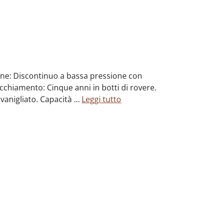
azione: Discontinuo a bassa pressione con
cchiamento: Cinque anni in botti di rovere.
vanigliato. Capacità …
Leggi tutto