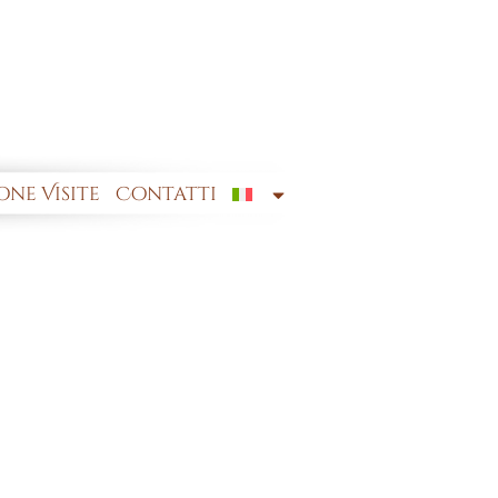
ne Visite
Contatti