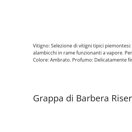
Vitigno: Selezione di vitigni tipici piemontes
alambicchi in rame funzionanti a vapore. Per
Colore: Ambrato. Profumo: Delicatamente fin
Grappa di Barbera Riser