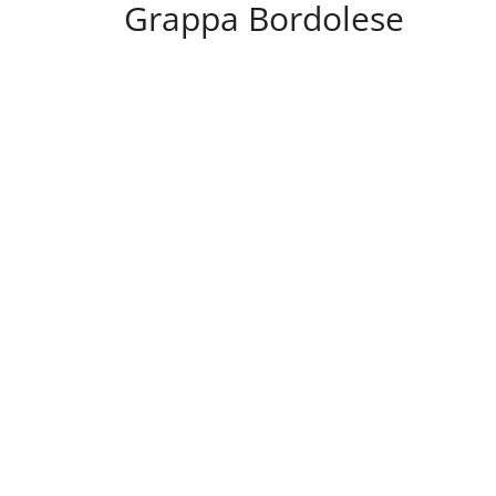
Grappa Bordolese