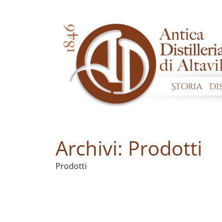
Storia
Di
Archivi:
Prodotti
Prodotti