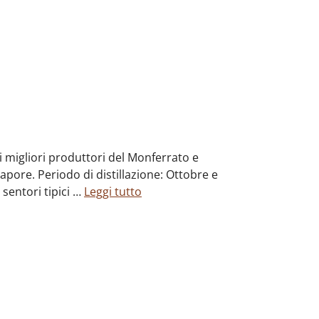
i migliori produttori del Monferrato e
apore. Periodo di distillazione: Ottobre e
sentori tipici …
Leggi tutto