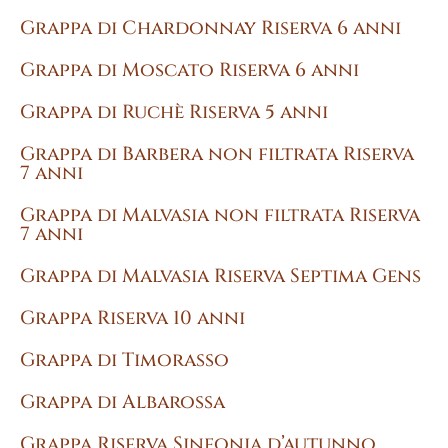
Grappa di Chardonnay Riserva 6 anni
Grappa di Moscato Riserva 6 anni
Grappa di Ruchè Riserva 5 anni
Grappa di Barbera non filtrata Riserva
7 anni
Grappa di Malvasia non filtrata Riserva
7 anni
Grappa di Malvasia Riserva Septima Gens
Grappa Riserva 10 anni
Grappa di Timorasso
Grappa di Albarossa
Grappa Riserva Sinfonia d’autunno