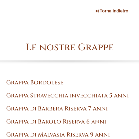
Torna indietro
Le nostre Grappe
Grappa Bordolese
Grappa Stravecchia invecchiata 5 anni
Grappa di Barbera Riserva 7 anni
Grappa di Barolo Riserva 6 anni
Grappa di Malvasia Riserva 9 anni