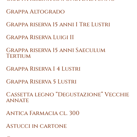
Grappa Altogrado
Grappa riserva 15 anni I Tre Lustri
Grappa Riserva Luigi II
Grappa riserva 15 anni Saeculum
Tertium
Grappa Riserva I 4 Lustri
Grappa Riserva 5 Lustri
Cassetta legno “Degustazione” Vecchie
annate
Antica Farmacia cl. 300
Astucci in cartone