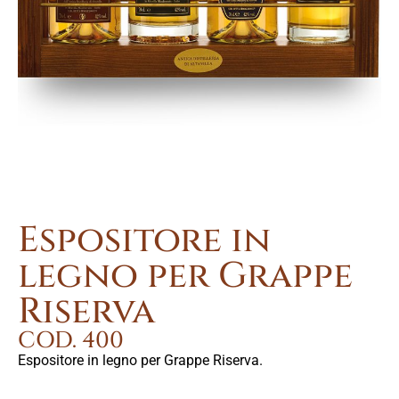
Espositore in
legno per Grappe
Riserva
COD. 400
Espositore in legno per Grappe Riserva.