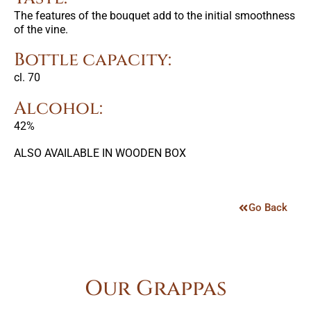
The features of the bouquet add to the initial smoothness
of the vine.
Bottle capacity:
cl. 70
Alcohol:
42%
ALSO AVAILABLE IN WOODEN BOX
Go Back
Our Grappas