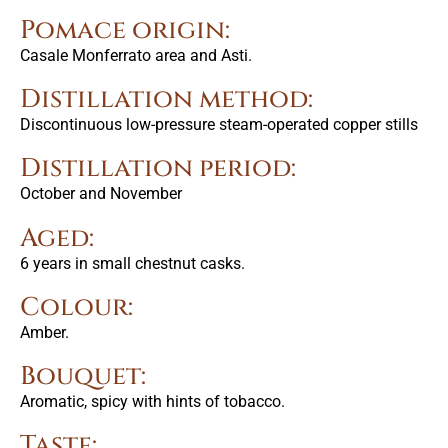
Pomace origin:
Casale Monferrato area and Asti.
Distillation method:
Discontinuous low-pressure steam-operated copper stills
Distillation period:
October and November
Aged:
6 years in small chestnut casks.
Colour:
Amber.
Bouquet:
Aromatic, spicy with hints of tobacco.
Taste: