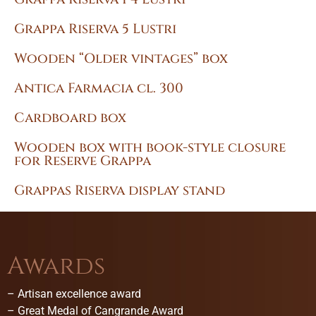
Grappa Riserva 5 Lustri
Wooden “Older vintages” box
Antica Farmacia cl. 300
Cardboard box
Wooden box with book-style closure
for Reserve Grappa
Grappas Riserva display stand
Awards
–
Artisan excellence award
–
Great Medal of Cangrande Award