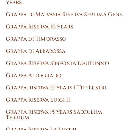
years
Grappa di Malvasia Riserva Septima Gens
Grappa Riserva 10 years
Grappa di Timorasso
Grappa di Albarossa
Grappa Riserva Sinfonia d’autunno
Grappa Altogrado
Grappa riserva 15 years I Tre Lustri
Grappa Riserva Luigi II
Grappa riserva 15 years Saeculum
Tertium
Grappa Riserva I 4 Lustri