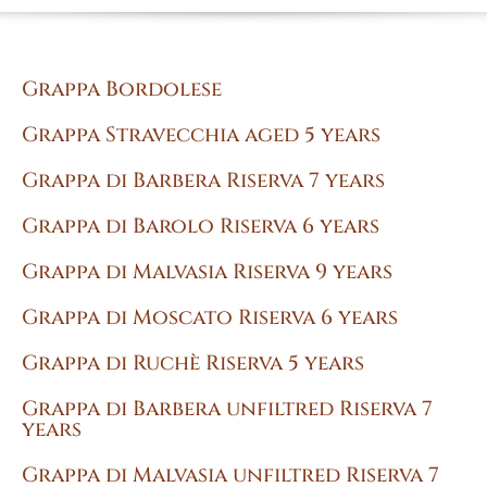
Grappa Bordolese
Grappa Stravecchia aged 5 years
Grappa di Barbera Riserva 7 years
Grappa di Barolo Riserva 6 years
Grappa di Malvasia Riserva 9 years
Grappa di Moscato Riserva 6 years
Grappa di Ruchè Riserva 5 years
Grappa di Barbera unfiltred Riserva 7
years
Grappa di Malvasia unfiltred Riserva 7