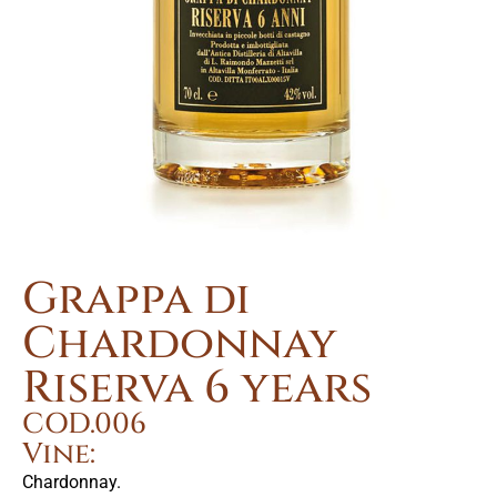
Grappa di
Chardonnay
Riserva 6 years
COD.006
Vine:
Chardonnay.