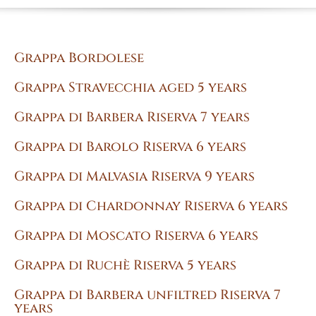
Grappa Bordolese
Grappa Stravecchia aged 5 years
Grappa di Barbera Riserva 7 years
Grappa di Barolo Riserva 6 years
Grappa di Malvasia Riserva 9 years
Grappa di Chardonnay Riserva 6 years
Grappa di Moscato Riserva 6 years
Grappa di Ruchè Riserva 5 years
Grappa di Barbera unfiltred Riserva 7
years