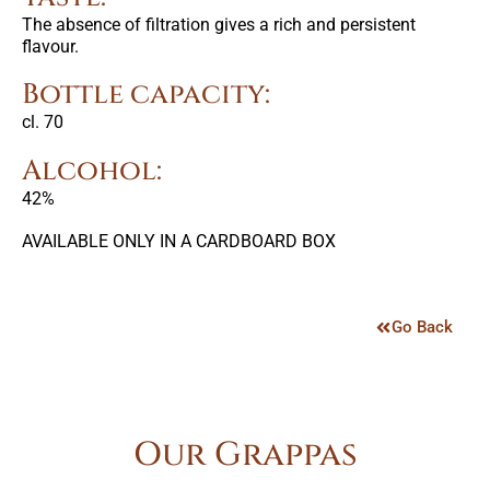
The absence of filtration gives a rich and persistent
flavour.
Bottle capacity:
cl. 70
Alcohol:
42%
AVAILABLE ONLY IN A CARDBOARD BOX
Go Back
Our Grappas