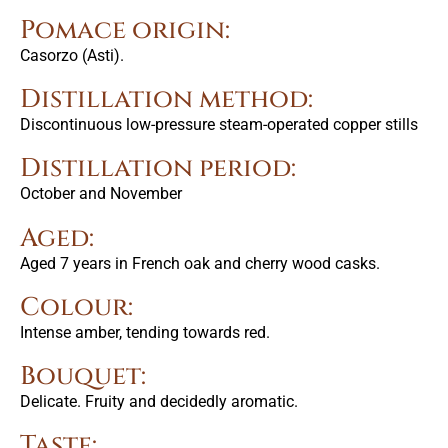
Pomace origin:
Casorzo (Asti).
Distillation method:
Discontinuous low-pressure steam-operated copper stills
Distillation period:
October and November
Aged:
Aged 7 years in French oak and cherry wood casks.
Colour:
Intense amber, tending towards red.
Bouquet:
Delicate. Fruity and decidedly aromatic.
Taste: