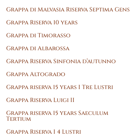
Grappa di Malvasia Riserva Septima Gens
Grappa Riserva 10 years
Grappa di Timorasso
Grappa di Albarossa
Grappa Riserva Sinfonia d’autunno
Grappa Altogrado
Grappa riserva 15 years I Tre Lustri
Grappa Riserva Luigi II
Grappa riserva 15 years Saeculum
Tertium
Grappa Riserva I 4 Lustri