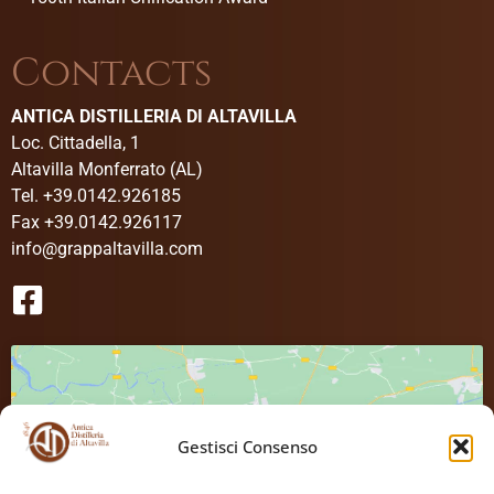
Contacts
ANTICA DISTILLERIA DI ALTAVILLA
Loc. Cittadella, 1
Altavilla Monferrato (AL)
Tel. +39.0142.926185
Fax +39.0142.926117
info@grappaltavilla.com
Gestisci Consenso